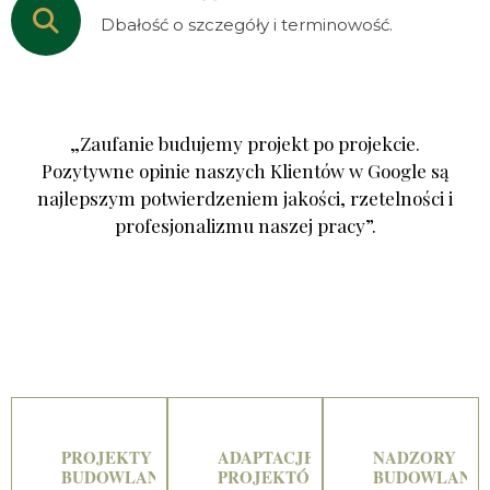
Dbałość o szczegóły i terminowość.
„Zaufanie budujemy projekt po projekcie.
Pozytywne opinie naszych Klientów w Google są
najlepszym potwierdzeniem jakości, rzetelności i
profesjonalizmu naszej pracy”.
PROJEKTY
ADAPTACJE
NADZORY
BUDOWLANE
PROJEKTÓW
BUDOWLANE