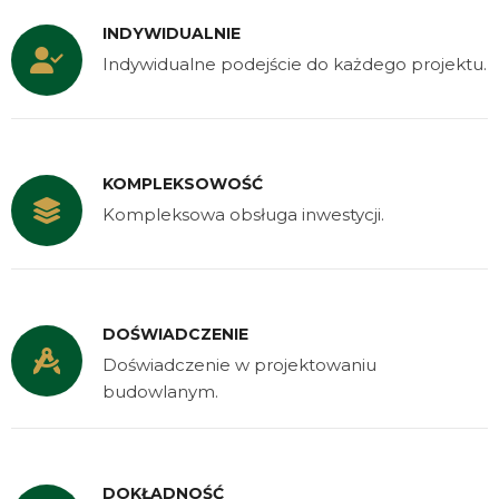
INDYWIDUALNIE
Indywidualne podejście do każdego projektu.
KOMPLEKSOWOŚĆ
Kompleksowa obsługa inwestycji.
DOŚWIADCZENIE
Doświadczenie w projektowaniu
budowlanym.
DOKŁADNOŚĆ