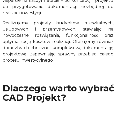
wsparcie na każdym etapie – od koncepcji i projektu
po przygotowanie dokumentacji niezbędnej do
realizacji inwestycji.
Realizujemy projekty budynków mieszkalnych,
usługowych i przemysłowych, stawiając na
nowoczesne rozwiązania, funkcjonalność oraz
optymalizację kosztów realizacji. Oferujemy również
doradztwo techniczne i kompleksową dokumentację
projektową, zapewniając sprawny przebieg całego
procesu inwestycyjnego.
Dlaczego warto wybrać
CAD Projekt?