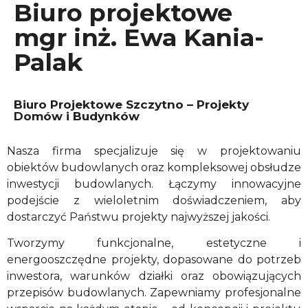
Biuro projektowe
mgr inż. Ewa Kania-
Palak
Biuro Projektowe Szczytno – Projekty
Domów i Budynków
Nasza firma specjalizuje się w projektowaniu
obiektów budowlanych oraz kompleksowej obsłudze
inwestycji budowlanych. Łączymy innowacyjne
podejście z wieloletnim doświadczeniem, aby
dostarczyć Państwu projekty najwyższej jakości.
Tworzymy funkcjonalne, estetyczne i
energooszczędne projekty, dopasowane do potrzeb
inwestora, warunków działki oraz obowiązujących
przepisów budowlanych. Zapewniamy profesjonalne