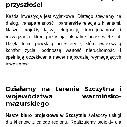
przyszłości
Każda inwestycja jest wyjątkowa. Dlatego stawiamy na
dialog, transparentność i partnerskie relacje z klientami.
Nasze projekty łączą elegancję, funkcjonalność i
rozwiązania, które pozostają aktualne przez wiele lat.
Dzięki temu powstają przestrzenie, które zwiększają
komfort życia, podnoszą wartość nieruchomości i
spełniają oczekiwania nawet najbardziej wymagających
inwestorów.
Działamy na terenie Szczytna i
województwa warmińsko-
mazurskiego
Nasze
biuro projektowe w Szczytnie
świadczy usługi
dla klientów z całego regionu. Realizujemy projekty dla