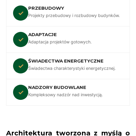
PRZEBUDOWY
✓
Projekty przebudowy i rozbudowy budynków.
ADAPTACJE
✓
Adaptacja projektów gotowych.
ŚWIADECTWA ENERGETYCZNE
✓
Świadectwa charakterystyki energetycznej.
NADZORY BUDOWLANE
✓
Kompleksowy nadzór nad inwestycją.
Architektura tworzona z myślą o