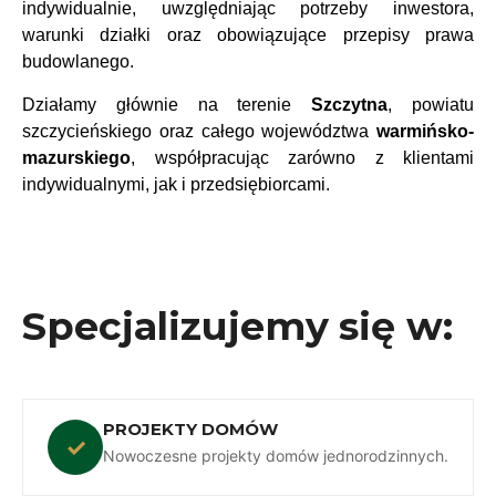
indywidualnie, uwzględniając potrzeby inwestora,
warunki działki oraz obowiązujące przepisy prawa
budowlanego.
Działamy głównie na terenie
Szczytna
, powiatu
szczycieńskiego oraz całego województwa
warmińsko-
mazurskiego
, współpracując zarówno z klientami
indywidualnymi, jak i przedsiębiorcami.
Specjalizujemy się w:
PROJEKTY DOMÓW
✓
Nowoczesne projekty domów jednorodzinnych.