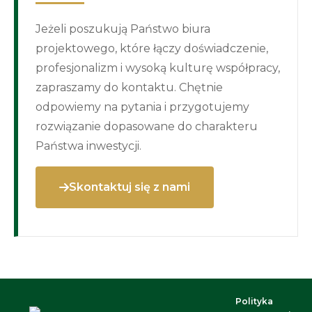
Jeżeli poszukują Państwo biura
projektowego, które łączy doświadczenie,
profesjonalizm i wysoką kulturę współpracy,
zapraszamy do kontaktu. Chętnie
odpowiemy na pytania i przygotujemy
rozwiązanie dopasowane do charakteru
Państwa inwestycji.
Skontaktuj się z nami
Polityka