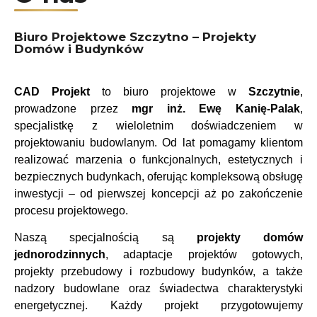
Biuro Projektowe Szczytno – Projekty
Domów i Budynków
CAD Projekt
to biuro projektowe w
Szczytnie
,
prowadzone przez
mgr inż. Ewę Kanię-Palak
,
specjalistkę z wieloletnim doświadczeniem w
projektowaniu budowlanym. Od lat pomagamy klientom
realizować marzenia o funkcjonalnych, estetycznych i
bezpiecznych budynkach, oferując kompleksową obsługę
inwestycji – od pierwszej koncepcji aż po zakończenie
procesu projektowego.
Naszą specjalnością są
projekty domów
jednorodzinnych
, adaptacje projektów gotowych,
projekty przebudowy i rozbudowy budynków, a także
nadzory budowlane oraz świadectwa charakterystyki
energetycznej. Każdy projekt przygotowujemy