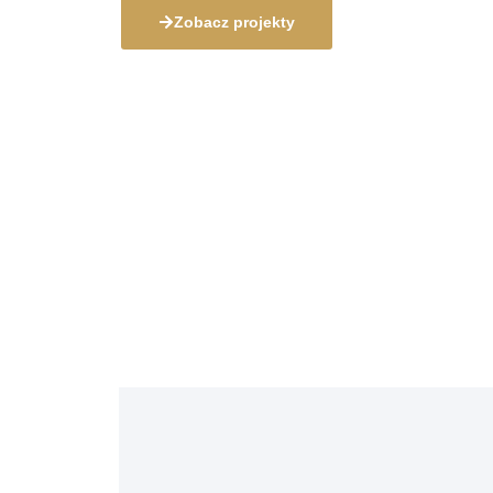
Zobacz projekty